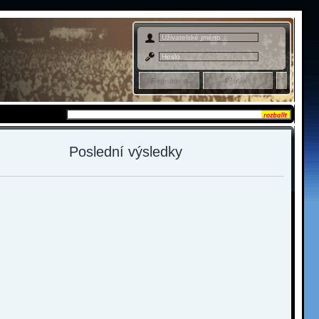
Admin sekce
Poslední výsledky