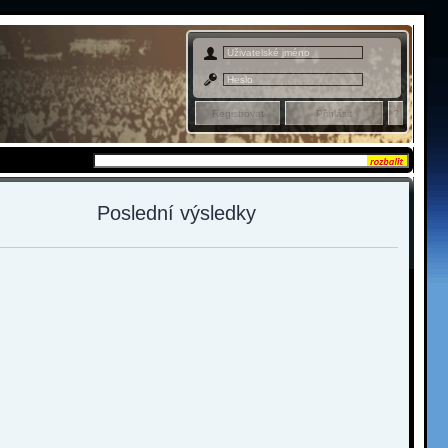
Admin sekce
Poslední výsledky