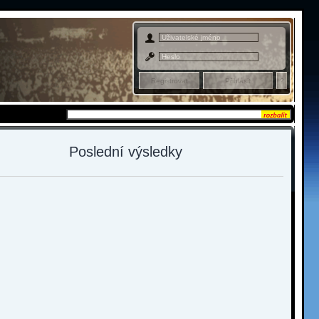
Admin sekce
Poslední výsledky