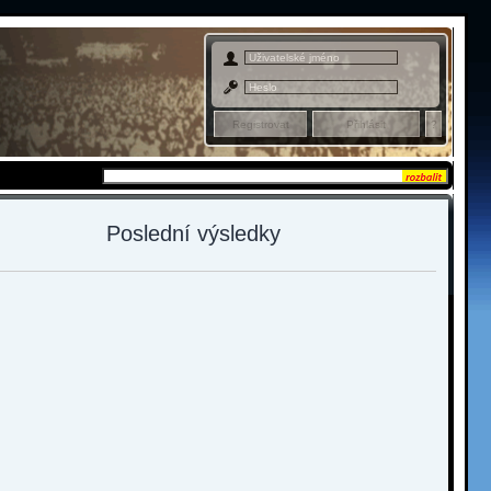
Admin sekce
Poslední výsledky