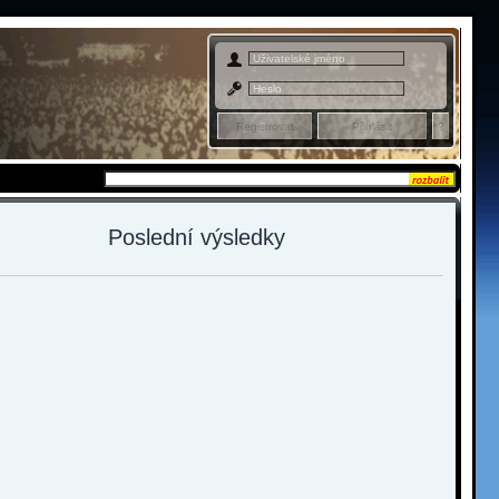
Admin sekce
Poslední výsledky