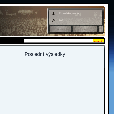
Admin sekce
Poslední výsledky